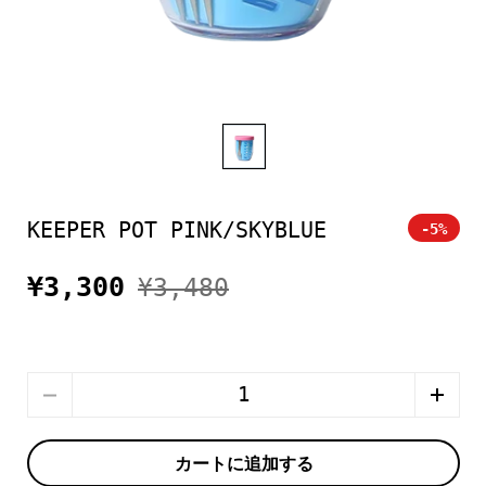
KEEPER POT PINK/SKYBLUE
-5%
¥3,300
¥3,480
数量
カートに追加する