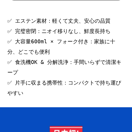
✅ エステン素材：軽くて丈夫、安心の品質
✅ 完璧密閉：ニオイ移りなし、鮮度長持ち
✅ 大容量600ml × フォーク付き：家族に十
分、どこでも便利
✅ 食洗機OK & 分解洗浄：手間いらずで清潔キ
ープ
✅ 片手に収まる携帯性：コンパクトで持ち運び
やすい