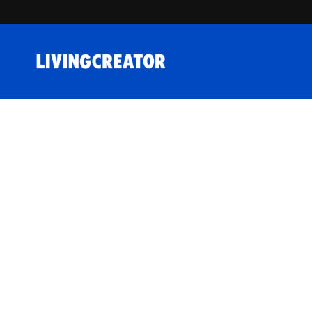
コンテンツへスキップ