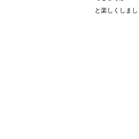
と楽しくしまし