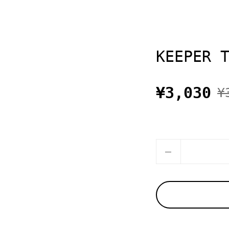
KEEPER 
¥3,030
¥
数量