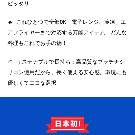
ピッタリ！
🔥 これひとつで全部OK：電子レンジ、冷凍、エ
アフライヤーまで対応する万能アイテム。どんな
料理もこれでお手の物！
🌱 サステナブルで長持ち：高品質なプラチナシ
リコン使用だから、長く使える安心感。環境にも
優しくてエコな選択。