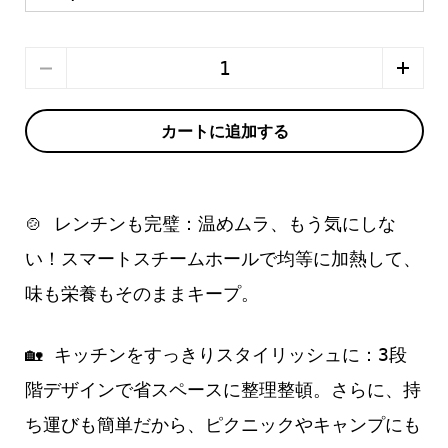
数量
カートに追加する
🍲 レンチンも完璧：温めムラ、もう気にしな
い！スマートスチームホールで均等に加熱して、
味も栄養もそのままキープ。
🏡 キッチンをすっきりスタイリッシュに：3段
階デザインで省スペースに整理整頓。さらに、持
ち運びも簡単だから、ピクニックやキャンプにも